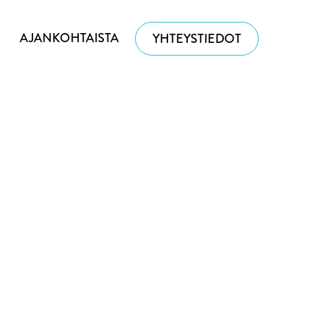
AJANKOHTAISTA
YHTEYSTIEDOT