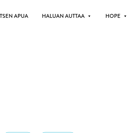
ITSEN APUA
HALUAN AUTTAA
HOPE