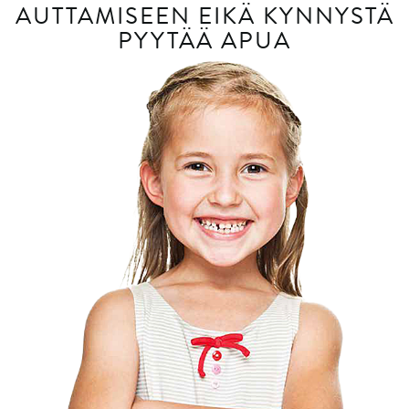
AUTTAMISEEN EIKÄ KYNNYSTÄ
PYYTÄÄ APUA