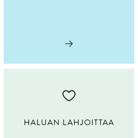
HALUAN LAHJOITTAA