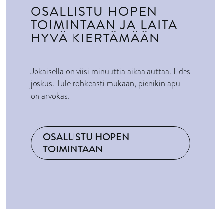
OSALLISTU HOPEN
TOIMINTAAN JA LAITA
HYVÄ KIERTÄMÄÄN
Jokaisella on viisi minuuttia aikaa auttaa. Edes
joskus. Tule rohkeasti mukaan, pienikin apu
on arvokas.
OSALLISTU HOPEN
TOIMINTAAN