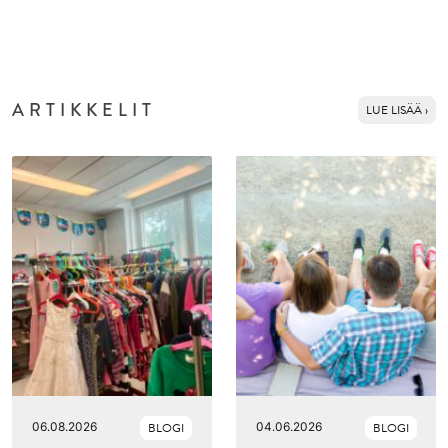
ARTIKKELIT
LUE LISÄÄ ›
06.08.2026
BLOGI
04.06.2026
BLOGI