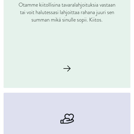
Otamme kiitollisina tavaralahjoituksia vastaan
tai voit halutessasi lahjoittaa rahana juuri sen
summan mikä sinulle sopii. Kiitos.