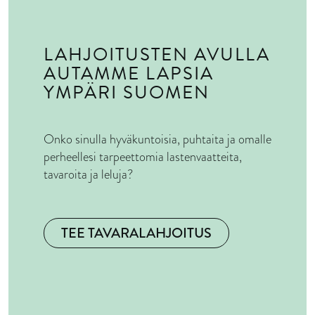
LAHJOITUSTEN AVULLA
AUTAMME LAPSIA
YMPÄRI SUOMEN
Onko sinulla hyväkuntoisia, puhtaita ja omalle
perheellesi tarpeettomia lastenvaatteita,
tavaroita ja leluja?
TEE TAVARALAHJOITUS