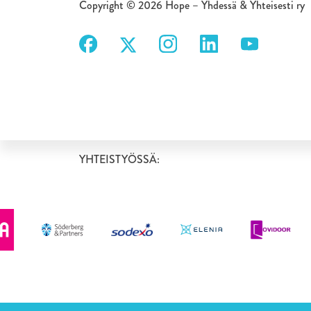
Copyright © 2026 Hope – Yhdessä & Yhteisesti ry
YHTEISTYÖSSÄ: