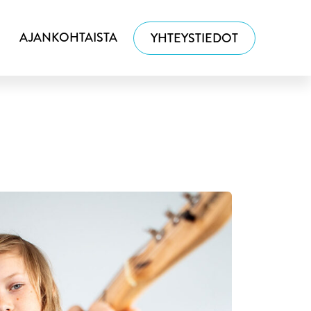
AJANKOHTAISTA
YHTEYSTIEDOT