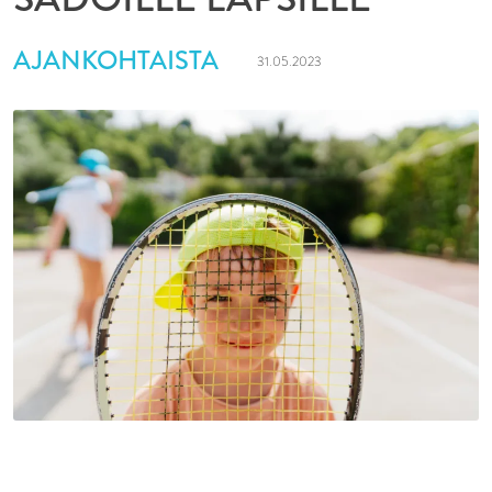
AJANKOHTAISTA
31.05.2023