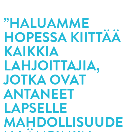
”HALUAMME
HOPESSA KIITTÄÄ
KAIKKIA
LAHJOITTAJIA,
JOTKA OVAT
ANTANEET
LAPSELLE
MAHDOLLISUUDE