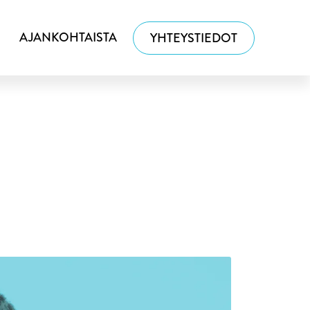
AJANKOHTAISTA
YHTEYSTIEDOT