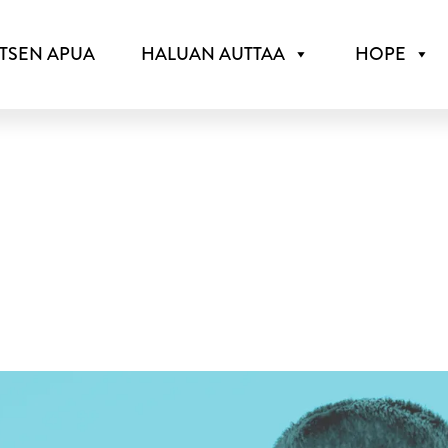
ITSEN APUA
HALUAN AUTTAA
HOPE