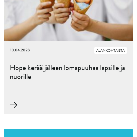
10.04.2026
AJANKOHTAISTA
Hope kerää jälleen lomapuuhaa lapsille ja
nuorille