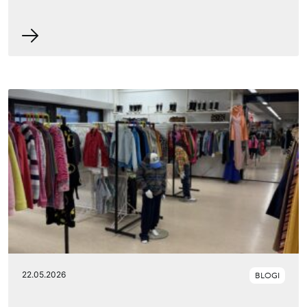
22.05.2026
BLOGI