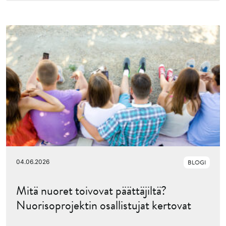
04.06.2026
BLOGI
Mitä nuoret toivovat päättäjiltä?
Nuorisoprojektin osallistujat kertovat