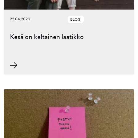
22.04.2026
BLOGI
Kesä on keltainen laatikko