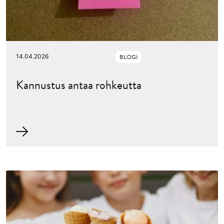
14.04.2026
BLOGI
Kannustus antaa rohkeutta