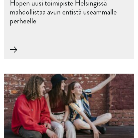
Hopen uusi toimipiste Helsingissä
mahdollistaa avun entistä useammalle
perheelle