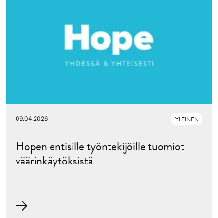
09.04.2026
YLEINEN
Hopen entisille työntekijöille tuomiot
väärinkäytöksistä