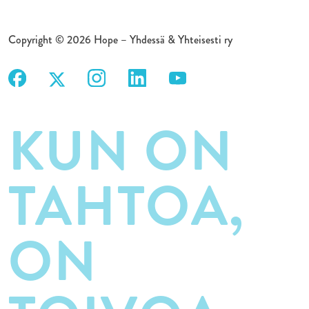
Copyright © 2026 Hope – Yhdessä & Yhteisesti ry
KUN ON
TAHTOA,
ON