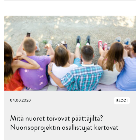
04.06.2026
BLOGI
Mitä nuoret toivovat päättäjiltä?
Nuorisoprojektin osallistujat kertovat