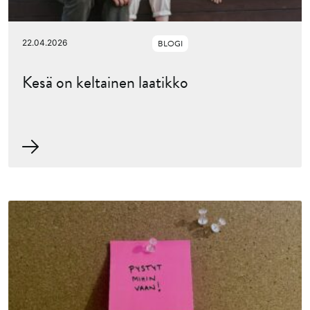
22.04.2026
BLOGI
Kesä on keltainen laatikko