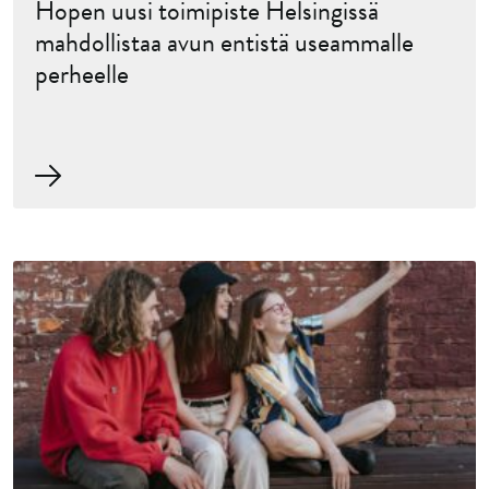
Hopen uusi toimipiste Helsingissä
mahdollistaa avun entistä useammalle
perheelle