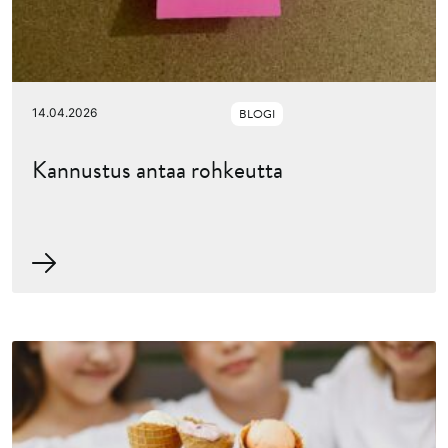
14.04.2026
BLOGI
Kannustus antaa rohkeutta