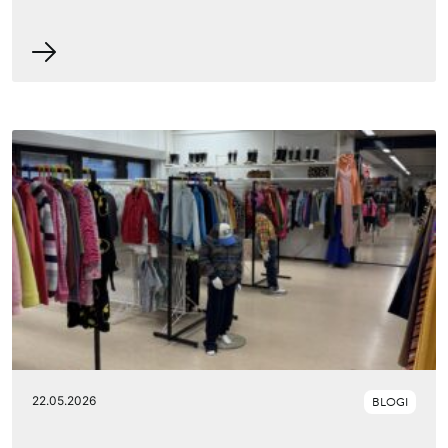
22.05.2026
BLOGI