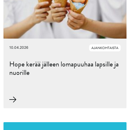
10.04.2026
AJANKOHTAISTA
Hope kerää jälleen lomapuuhaa lapsille ja
nuorille