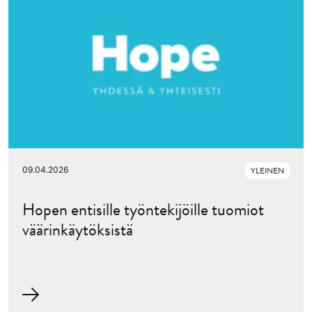
09.04.2026
YLEINEN
Hopen entisille työntekijöille tuomiot
väärinkäytöksistä