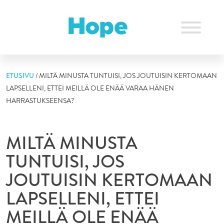
Skip
to
content
ETUSIVU
/
MILTÄ MINUSTA TUNTUISI, JOS JOUTUISIN KERTOMAAN
LAPSELLENI, ETTEI MEILLÄ OLE ENÄÄ VARAA HÄNEN
HARRASTUKSEENSA?
MILTÄ MINUSTA
TUNTUISI, JOS
JOUTUISIN KERTOMAAN
LAPSELLENI, ETTEI
MEILLÄ OLE ENÄÄ